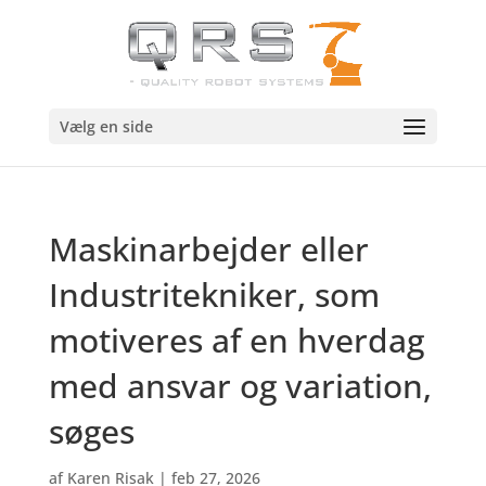
Vælg en side
Maskinarbejder eller
Industritekniker, som
motiveres af en hverdag
med ansvar og variation,
søges
af
Karen Risak
|
feb 27, 2026