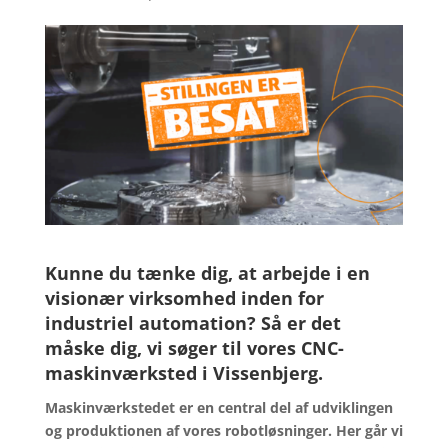
Kunne du tænke dig, at arbejde i en
visionær virksomhed inden for
industriel automation?
Så er det
måske dig, vi søger til vores CNC-
maskinværksted i Vissenbjerg.
Maskinværkstedet er en central del af udviklingen
og produktionen af vores robotløsninger. Her går vi