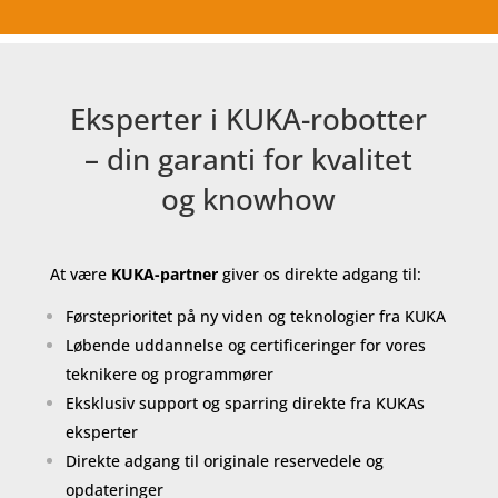
Eksperter i KUKA-robotter
– din garanti for kvalitet
og knowhow
At være
KUKA-partner
giver os direkte adgang til:
Førsteprioritet på ny viden og teknologier fra KUKA
Løbende uddannelse og certificeringer for vores
teknikere og programmører
Eksklusiv support og sparring direkte fra KUKAs
eksperter
Direkte adgang til originale reservedele og
opdateringer