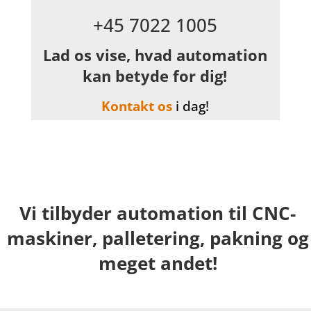
+45 7022 1005
Lad os vise, hvad automation
kan betyde for dig!
Kontakt os
i dag!
Vi tilbyder automation til CNC-
maskiner, palletering, pakning og
meget andet!