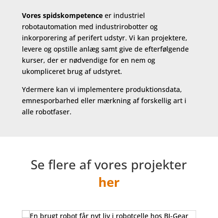
Vores spidskompetence
er industriel
robotautomation med industrirobotter og
inkorporering af perifert udstyr. Vi kan projektere,
levere og opstille anlæg samt give de efterfølgende
kurser, der er nødvendige for en nem og
ukompliceret brug af udstyret.
Ydermere kan vi implementere produktionsdata,
emnesporbarhed eller mærkning af forskellig art i
alle robotfaser.
Se flere af vores projekter
her