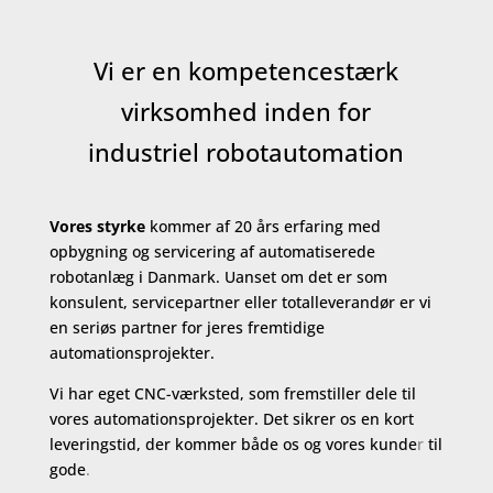
Vi er en kompetencestærk
virksomhed inden for
industriel robotautomation
Vores styrke
kommer af 20 års erfaring med
opbygning og servicering af automatiserede
robotanlæg i Danmark. Uanset om det er som
konsulent, servicepartner eller totalleverandør er vi
en seriøs partner for jeres fremtidige
automationsprojekter.
Vi har eget CNC-værksted, som fremstiller dele til
vores automationsprojekter. Det sikrer os en kort
leveringstid, der kommer både os og vores kunde
r
til
gode
.