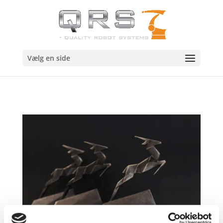
Vælg en side